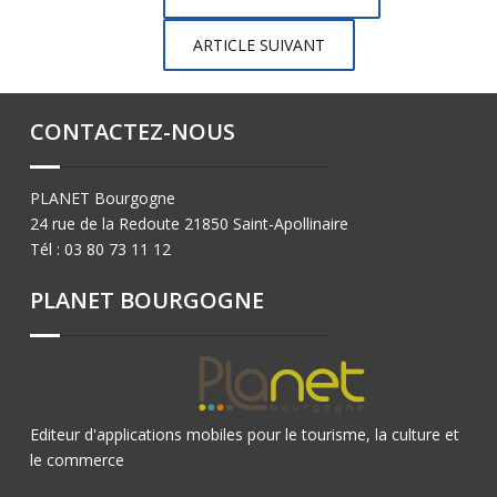
ARTICLE SUIVANT
CONTACTEZ-NOUS
PLANET Bourgogne
24 rue de la Redoute 21850 Saint-Apollinaire
Tél : 03 80 73 11 12
PLANET BOURGOGNE
Editeur d'applications mobiles pour le tourisme, la culture et
le commerce