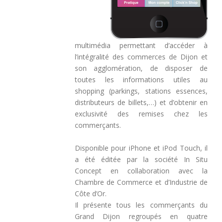
multimédia permettant d’accéder à
l’intégralité des commerces de Dijon et
son agglomération, de disposer de
toutes les informations utiles au
shopping (parkings, stations essences,
distributeurs de billets,…) et d’obtenir en
exclusivité des remises chez les
commerçants.
Disponible pour iPhone et iPod Touch, il
a été éditée par la société In Situ
Concept en collaboration avec la
Chambre de Commerce et d’Industrie de
Côte d’Or.
Il présente tous les commerçants du
Grand Dijon regroupés en quatre