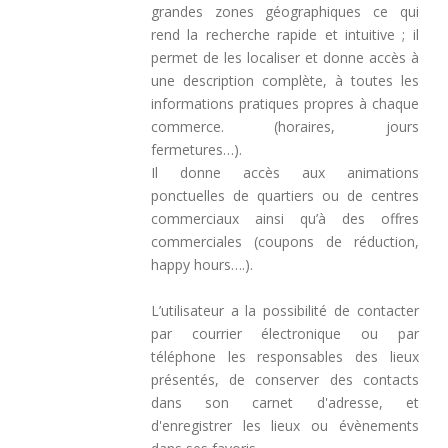
grandes zones géographiques ce qui
rend la recherche rapide et intuitive ; il
permet de les localiser et donne accès à
une description complète, à toutes les
informations pratiques propres à chaque
commerce. (horaires, jours
fermetures…).
Il donne accès aux animations
ponctuelles de quartiers ou de centres
commerciaux ainsi qu’à des offres
commerciales (coupons de réduction,
happy hours….).
L’utilisateur a la possibilité de contacter
par courrier électronique ou par
téléphone les responsables des lieux
présentés, de conserver des contacts
dans son carnet d'adresse, et
d'enregistrer les lieux ou évènements